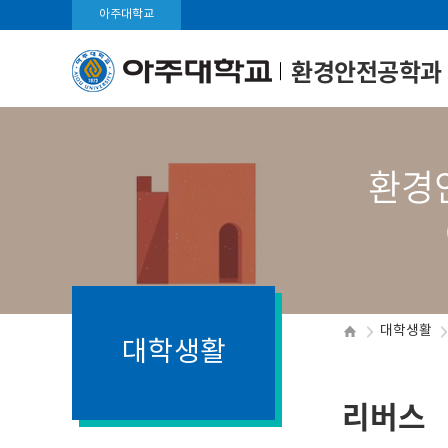
아주대학교
환경안전공학과
환경안
대학생활
대학생활
리버스