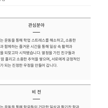
관심분야
는 운동을 통해 학업 스트레스를 해소하고, 소중한
과 함께하는 즐거운 시간을 통해 일상 속 활력과
을 되찾고자 시작됐습니다. 열정을 가진 친구들과
 땀 흘리고 소중한 추억을 쌓으며, 서로에게 긍정적인
가 되는 진정한 우정을 만들어 갑니다.
비 전
는 운동을 통해 학우들의 건강한 일상과 활기찬 학과