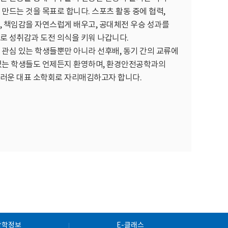
 만드는 것을 목표로 합니다. 스포츠 활동 중에 협력,
, 책임감을 자연스럽게 배우고, 공대체전 우승 성과를
로 성취감과 도전 의식을 키워 나갑니다.
 관심 있는 학생들뿐만 아니라 선후배, 동기 간의 교류에
있는 학생들도 언제든지 환영하며, 환경안전공학과의
러운 대표 소학회로 자리매김하고자 합니다.
장학정보
E-클래스