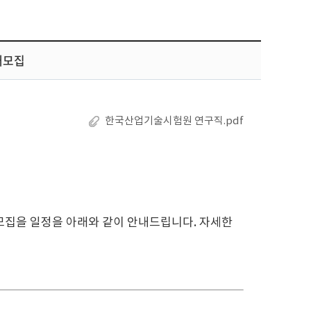
개모집
한국산업기술시험원 연구직.pdf
개모집을 일정을 아래와 같이 안내드립니다. 자세한