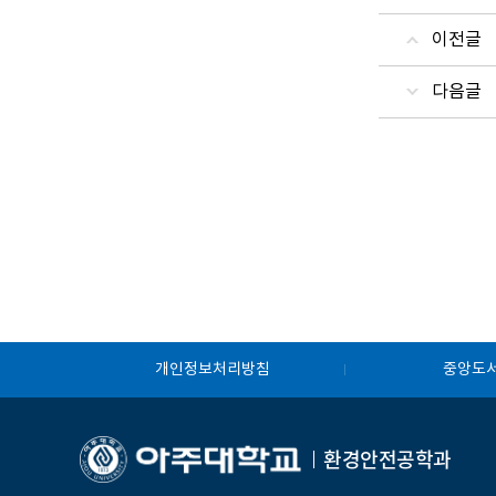
이전글
다음글
개인정보처리방침
중앙도
환경안전공학과