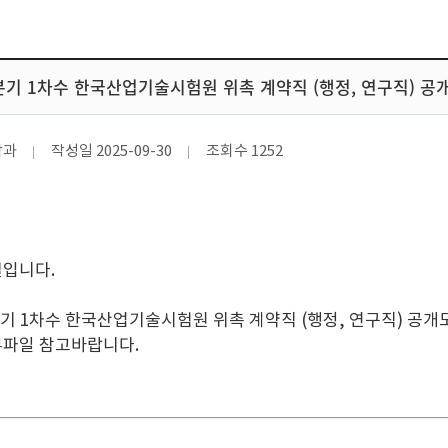
4분기 1차수 한국산업기술시험원 위촉 계약직 (행정, 연구직) 공
학과
작성일
2025-09-30
조회수
1252
실입니다.
4분기 1차수 한국산업기술시험원 위촉 계약직 (행정, 연구직) 공
부파일 참고바랍니다.